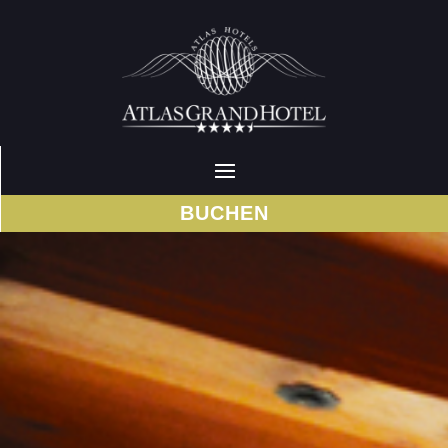
BUCHEN