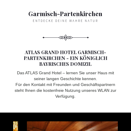
Garmisch-Partenkirchen
ENTDECKE DEINE WAHRE NATUR
ATLAS GRAND HOTEL GARMISCH-
PARTENKIRCHEN - EIN KÖNIGLICH
BAYRISCHES DOMIZIL
Das ATLAS Grand Hotel – lernen Sie unser Haus mit
seiner langen Geschichte kennen.
Für den Kontakt mit Freunden und Geschäftspartnern
steht Ihnen die kostenfreie Nutzung unseres WLAN zur
Verfügung.