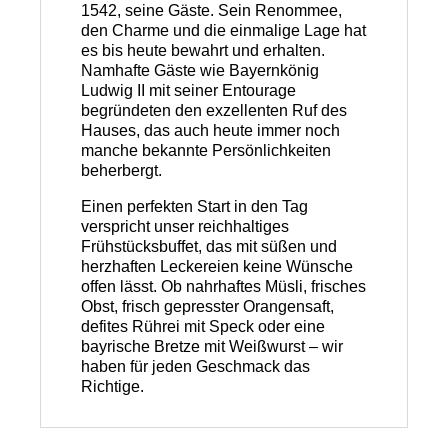
1542, seine Gäste. Sein Renommee,
den Charme und die einmalige Lage hat
es bis heute bewahrt und erhalten.
Namhafte Gäste wie Bayernkönig
Ludwig II mit seiner Entourage
begründeten den exzellenten Ruf des
Hauses, das auch heute immer noch
manche bekannte Persönlichkeiten
beherbergt.
Einen perfekten Start in den Tag
verspricht unser reichhaltiges
Frühstücksbuffet, das mit süßen und
herzhaften Leckereien keine Wünsche
offen lässt. Ob nahrhaftes Müsli, frisches
Obst, frisch gepresster Orangensaft,
defites Rührei mit Speck oder eine
bayrische Bretze mit Weißwurst – wir
haben für jeden Geschmack das
Richtige.