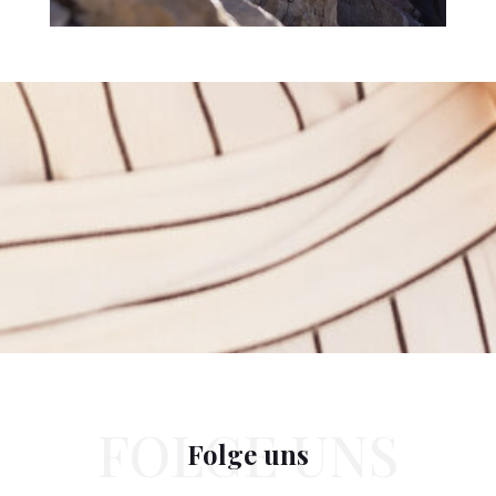
Folge uns