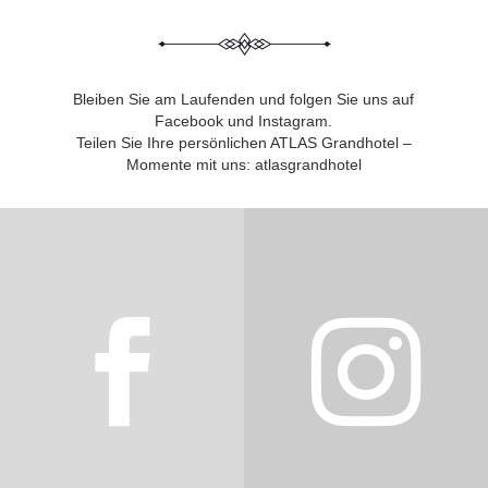
Bleiben Sie am Laufenden und folgen Sie uns auf
Facebook und Instagram.
Teilen Sie Ihre persönlichen ATLAS Grandhotel –
Momente mit uns: atlasgrandhotel

