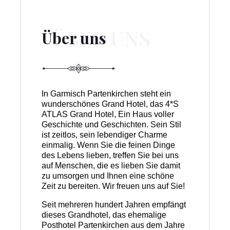
Über uns
In Garmisch Partenkirchen steht ein
wunderschönes Grand Hotel, das 4*S
ATLAS Grand Hotel, Ein Haus voller
Geschichte und Geschichten. Sein Stil
ist zeitlos, sein lebendiger Charme
einmalig. Wenn Sie die feinen Dinge
des Lebens lieben, treffen Sie bei uns
auf Menschen, die es lieben Sie damit
zu umsorgen und Ihnen eine schöne
Zeit zu bereiten. Wir freuen uns auf Sie!
Seit mehreren hundert Jahren empfängt
dieses Grandhotel, das ehemalige
Posthotel Partenkirchen aus dem Jahre