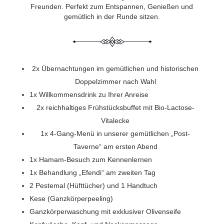
Freunden. Perfekt zum Entspannen, Genießen und
gemütlich in der Runde sitzen.
2x Übernachtungen im gemütlichen und historischen
Doppelzimmer nach Wahl
1x Willkommensdrink zu Ihrer Anreise
2x reichhaltiges Frühstücksbuffet mit Bio-Lactose-
Vitalecke
1x 4-Gang-Menü in unserer gemütlichen „Post-
Taverne“ am ersten Abend
1x Hamam-Besuch zum Kennenlernen
1x Behandlung „Efendi“ am zweiten Tag
2 Pestemal (Hüfttücher) und 1 Handtuch
Kese (Ganzkörperpeeling)
Ganzkörperwaschung mit exklusiver Olivenseife