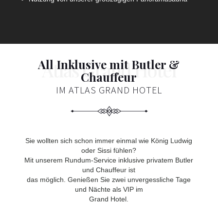
All Inklusive mit Butler &
Chauffeur
IM ATLAS GRAND HOTEL
Sie wollten sich schon immer einmal wie König Ludwig
oder Sissi fühlen?
Mit unserem Rundum-Service inklusive privatem Butler
und Chauffeur ist
das möglich. Genießen Sie zwei unvergessliche Tage
und Nächte als VIP im
Grand Hotel.