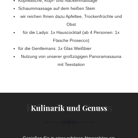
Kopfwäsche, Kopf- und Nackenmassage
Schaummassage auf dem heißen Stein
wir reichen Ihnen dazu Apfeltee, Trockenfrüchte und
Obst
für die Ladys: 1x Hauscocktail (ab 4 Personen: 1x
Flasche Prosecco)
für die Gentlemans: 1x Glas Weißbier
Nutzung von unserer großzügigen Panoramasauna
mit Teestation
Kulinarik und Genuss