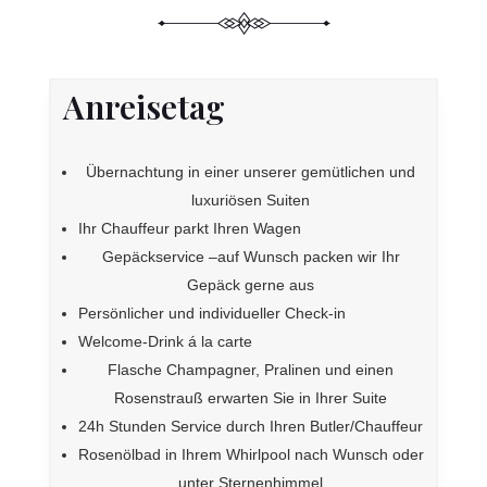
Anreisetag
Übernachtung in einer unserer gemütlichen und
luxuriösen Suiten
Ihr Chauffeur parkt Ihren Wagen
Gepäckservice –auf Wunsch packen wir Ihr
Gepäck gerne aus
Persönlicher und individueller Check-in
Welcome-Drink á la carte
Flasche Champagner, Pralinen und einen
Rosenstrauß erwarten Sie in Ihrer Suite
24h Stunden Service durch Ihren Butler/Chauffeur
Rosenölbad in Ihrem Whirlpool nach Wunsch oder
unter Sternenhimmel