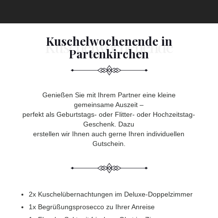
Kuschelwochenende in
Partenkirchen
Genießen Sie mit Ihrem Partner eine kleine
gemeinsame Auszeit –
perfekt als Geburtstags- oder Flitter- oder Hochzeitstag-
Geschenk. Dazu
erstellen wir Ihnen auch gerne Ihren individuellen
Gutschein.
2x Kuschelübernachtungen im Deluxe-Doppelzimmer
1x Begrüßungsprosecco zu Ihrer Anreise