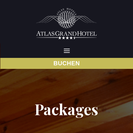
BUCHEN
Packages