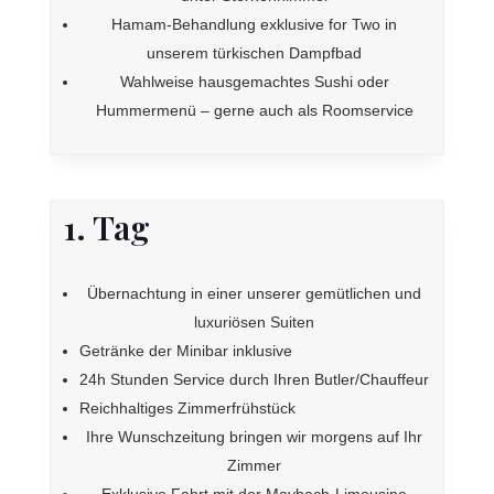
Hamam-Behandlung exklusive for Two in
unserem türkischen Dampfbad
Wahlweise hausgemachtes Sushi oder
Hummermenü – gerne auch als Roomservice
1. Tag
Übernachtung in einer unserer gemütlichen und
luxuriösen Suiten
Getränke der Minibar inklusive
24h Stunden Service durch Ihren Butler/Chauffeur
Reichhaltiges Zimmerfrühstück
Ihre Wunschzeitung bringen wir morgens auf Ihr
Zimmer
Exklusive Fahrt mit der Maybach-Limousine