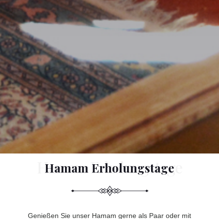
Hamam Erholungstage
Genießen Sie unser Hamam gerne als Paar oder mit